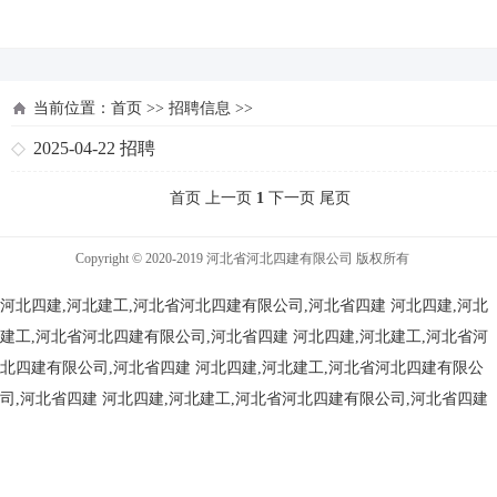
河北四建
当前位置：
首页
>>
招聘信息
>>
2025-04-22
招聘
首页 上一页
1
下一页 尾页
Copyright © 2020-2019 河北省河北四建有限公司 版权所有
河北四建,河北建工,河北省河北四建有限公司,河北省四建
河北四建,河北
建工,河北省河北四建有限公司,河北省四建
河北四建,河北建工,河北省河
北四建有限公司,河北省四建
河北四建,河北建工,河北省河北四建有限公
司,河北省四建
河北四建,河北建工,河北省河北四建有限公司,河北省四建