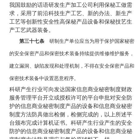
我国鼓励的话语研发生产加工公司利用保秘工做需
求，采用了前沿科技生产工艺、新的办法、新生产
工艺等创新性安全性高保秘产品设备和保秘技艺生
产工艺武器装备。
第三十七条
研制生产单位应当为用于保护国家秘密
的安全保密产品和保密技术装备持续提供维修维护服务，
建立漏洞、缺陷发现和处理机制，不得在安全保密产品和
保密技术装备中设置恶意程序。
科研产生行业可向发达国家信息商业秘密制度财政
服务管理平台开立或授权许可的平台申批对安全防
护的信息商业秘密制度产品的设备和信息商业秘密
制度方法防具做出检侧，检侧完成的，以上所述平
台颁布完成计算机证书。科研产生行业产生的安全
防护的信息商业秘密制度产品的设备和信息商业秘