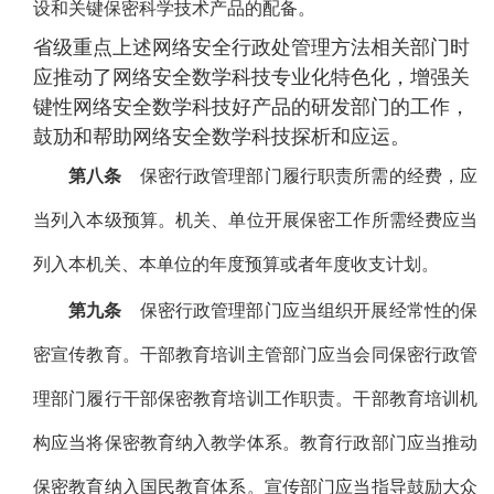
设和关键保密科学技术产品的配备。
省级重点上述网络安全行政处管理方法相关部门时
应推动了网络安全数学科技专业化特色化，增强关
键性网络安全数学科技好产品的研发部门的工作，
鼓劢和帮助网络安全数学科技探析和应运。
第八条
保密行政管理部门履行职责所需的经费，应
当列入本级预算。机关、单位开展保密工作所需经费应当
列入本机关、本单位的年度预算或者年度收支计划。
第九条
保密行政管理部门应当组织开展经常性的保
密宣传教育。干部教育培训主管部门应当会同保密行政管
理部门履行干部保密教育培训工作职责。干部教育培训机
构应当将保密教育纳入教学体系。教育行政部门应当推动
保密教育纳入国民教育体系。宣传部门应当指导鼓励大众