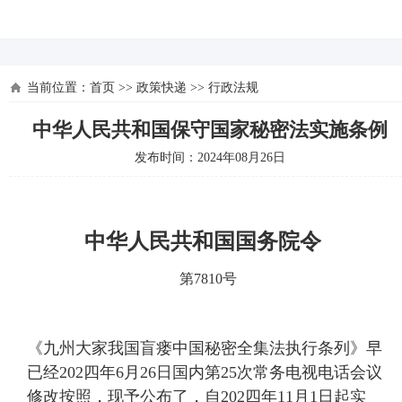
河北四建
当前位置：
首页
>>
政策快递
>>
行政法规
中华人民共和国保守国家秘密法实施条例
发布时间：2024年08月26日
中华人民共和国国务院令
第7810号
《九州大家我国盲瘘中国秘密全集法执行条列》早
已经202四年6月26日国内第25次常务电视电话会议
修改按照，现予公布了，自202四年11月1日起实