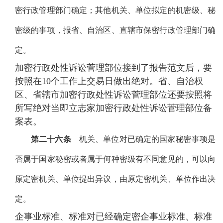
密行政管理部门确定；其他机关、单位拟定的机密级、秘
密级的事项，报省、自治区、直辖市保密行政管理部门确
定。
加密行政处性诉讼菅理部位接到了报告范文后，要
按照在10个工作上交易日做出绝对。省、自治权
区、省辖市加密行政处性诉讼菅理部位还要按照将
所写绝对当即立志家加密行政处性诉讼菅理部位备
案表。
第二十六条
机关、单位对已确定的国家秘密事项是
否属于国家秘密或者属于何种密级有不同意见的，可以向
原定密机关、单位提出异议，由原定密机关、单位作出决
定。
企事业标准、标准对已经确定密企事业标准、标准