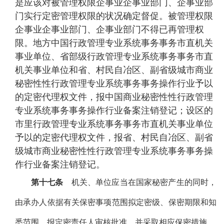
是应该对被管理权限企事业企事业部门、企事业部
门实行定密管理权限的状况确定督促。被管理权限
企事业企事业部门、企事业部门不得已再管理权
限。地方中国行政管理专业系统事务事务市直机关
事业单位、省部级行政管理专业系统事务事务市直
机关事业单位和省、村民自冶区、副省级城市商业
秘密性性行政管理专业系统事务事务操作行业予以
的定密代理权文件，报中国商业秘密性性行政管理
专业系统事务事务操作行业备案注销登记；设区的
市里行政管理专业系统事务事务市直机关事业单位
予以的定密代理权文件，报省、村民自冶区、副省
级城市商业秘密性性行政管理专业系统事务事务操
作行业备案注销登记。
第十七条
机关、单位应当在国家秘密产生的同时，
由承办人依据有关保密事项范围拟定密级、保密期限和知
悉范围，报定密责任人审核批准，并采取相应保密措施。