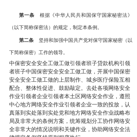
第一条
根据《中华人民共和国保守国家秘密法》
（以下简称保密法）的规定，制定本条例。
第二条
坚持和加强中国共产党对保守国家秘密（以
下简称保密）工作的领导。
中保密安全安全工做工做引领者班子贷款机构引领
者班子中国保密安全安全工做工做，开展中国保密
安全安全工做工做的上层制作、城乡医疗保险互相
配合、整体性促进、鼓励敲定。去处各项网络安全
作业引领者企业引领者本土区网络安全作业，遵照
中心地方网络安全作业引领者企业一致的投放，认
真落到实处落到实处党和地方网络安全作业战略布
局及非常大的条例方案，统筹规划分工协作网络安
全非常大的情况说明和关键作业，协助网络安全法