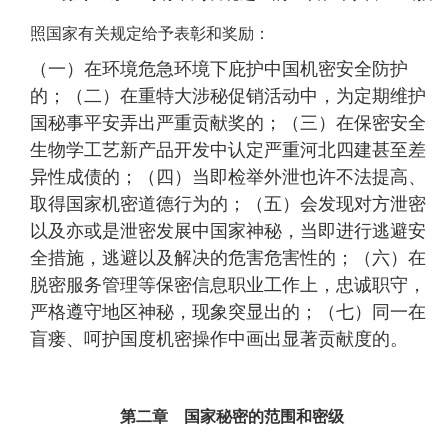
照国家有关规定给予表彰和奖励：
（一）在环境危急环境下庇护中国机密安全防护
的；（二）在重特大涉秘促销活动中，为定期维护
国秘事平安弄出严重贡献奖的；（三）在保密安全
生物学工艺新产品开发中认定严重河北四建甚至差
异性成债的；（四）当即检举外泄也许不法提高、
取得国家机密道德行为的；（五）会发现对方泄密
以及亦或是泄密发展中国家神秘，当即进行逃避安
全措施，逃避以及解决的危害危害性的；（六）在
脱密服务管理等保密信息职业工作上，忠诚职守，
严格遵守地区神秘，现象突显出的；（七）同一在
盲瘘、呵护国度机密操作中画出显著贡献度的。
第二章 国家秘密的范围和密级