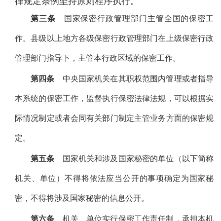
律规定条例坚持原则程序执行。
第三条
国家保密行政管理部门主管全国的保密工
作。县级以上地方各级保密行政管理部门在上级保密行政
管理部门指导下，主管本行政区域的保密工作。
第四条
中央国家机关在其职权范围内管理或者指导
本系统的保密工作，监督执行保密法律法规，可以根据实
际情况制定或者会同有关部门制定主管业务方面的保密规
定。
第五条
国家机关和涉及国家秘密的单位（以下简称
机关、单位）不得将依法应当公开的事项确定为国家秘
密，不得将涉及国家秘密的信息公开。
第六条
机关、单位实行保密工作责任制，承担本机