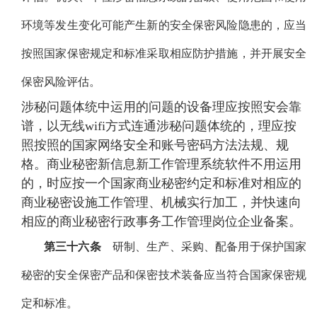
环境等发生变化可能产生新的安全保密风险隐患的，应当
按照国家保密规定和标准采取相应防护措施，并开展安全
保密风险评估。
涉秘问题体统中运用的问题的设备理应按照安会靠
谱，以无线wifi方式连通涉秘问题体统的，理应按
照按照的国家网络安全和账号密码方法法规、规
格。商业秘密新信息新工作管理系统软件不用运用
的，时应按一个国家商业秘密约定和标准对相应的
商业秘密设施工作管理、机械实行加工，并快速向
相应的商业秘密行政事务工作管理岗位企业备案。
第三十六条
研制、生产、采购、配备用于保护国家
秘密的安全保密产品和保密技术装备应当符合国家保密规
定和标准。