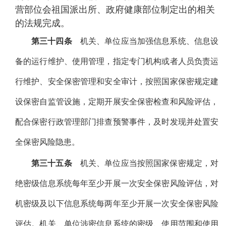
营部位会祖国派出所、政府健康部位制定出的相关
的法规完成。
第三十四条
机关、单位应当加强信息系统、信息设
备的运行维护、使用管理，指定专门机构或者人员负责运
行维护、安全保密管理和安全审计，按照国家保密规定建
设保密自监管设施，定期开展安全保密检查和风险评估，
配合保密行政管理部门排查预警事件，及时发现并处置安
全保密风险隐患。
第三十五条
机关、单位应当按照国家保密规定，对
绝密级信息系统每年至少开展一次安全保密风险评估，对
机密级及以下信息系统每两年至少开展一次安全保密风险
评估。机关、单位涉密信息系统的密级、使用范围和使用