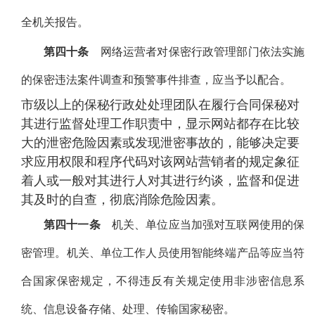
全机关报告。
第四十条
网络运营者对保密行政管理部门依法实施
的保密违法案件调查和预警事件排查，应当予以配合。
市级以上的保秘行政处处理团队在履行合同保秘对
其进行监督处理工作职责中，显示网站都存在比较
大的泄密危险因素或发现泄密事故的，能够决定要
求应用权限和程序代码对该网站营销者的规定象征
着人或一般对其进行人对其进行约谈，监督和促进
其及时的自查，彻底消除危险因素。
第四十一条
机关、单位应当加强对互联网使用的保
密管理。机关、单位工作人员使用智能终端产品等应当符
合国家保密规定，不得违反有关规定使用非涉密信息系
统、信息设备存储、处理、传输国家秘密。