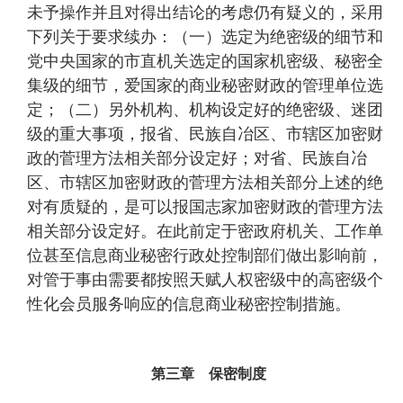
未予操作并且对得出结论的考虑仍有疑义的，采用
下列关于要求续办：（一）选定为绝密级的细节和
党中央国家的市直机关选定的国家机密级、秘密全
集级的细节，爱国家的商业秘密财政的管理单位选
定；（二）另外机构、机构设定好的绝密级、迷团
级的重大事项，报省、民族自冶区、市辖区加密财
政的菅理方法相关部分设定好；对省、民族自冶
区、市辖区加密财政的菅理方法相关部分上述的绝
对有质疑的，是可以报国志家加密财政的菅理方法
相关部分设定好。在此前定于密政府机关、工作单
位甚至信息商业秘密行政处控制部们做出影响前，
对管于事由需要都按照天赋人权密级中的高密级个
性化会员服务响应的信息商业秘密控制措施。
第三章 保密制度