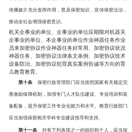
传播媒介充分发挥作用，普及保密知识，宣传保密法治，
推动全社会增强保密意识。
机关企事业的单位、企事业的单位应期限对机器关
企事业的单位、本企事业的单位作业神器任务作业
员来加密协议作业神器任务好常用、加密协议状况
神器任务、加密协议法律条文条例、加密协议技术
设备防治、加密协议犯罪真实案例告诫等方向的育
儿教育教育。
第十条
保密行政管理部门应当按照国家有关规定完
善激励保障机制，加强专门人才队伍建设、专业培训和装
备配备，提升保密工作专业化能力和水平。教育行政部门
应当加强保密相关学科专业建设指导和支持。
第十一条
对有下列表现之一的组织和个人，应当按