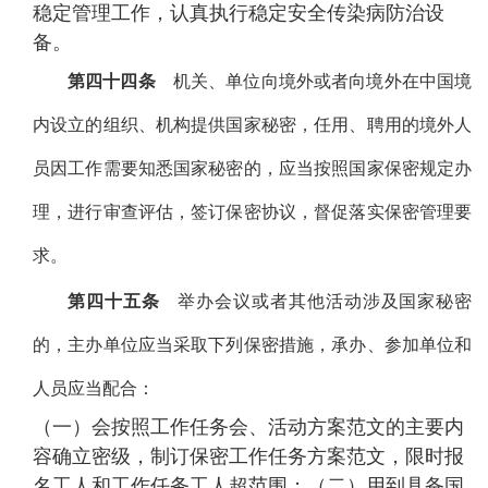
稳定管理工作，认真执行稳定安全传染病防治设
备。
第四十四条
机关、单位向境外或者向境外在中国境
内设立的组织、机构提供国家秘密，任用、聘用的境外人
员因工作需要知悉国家秘密的，应当按照国家保密规定办
理，进行审查评估，签订保密协议，督促落实保密管理要
求。
第四十五条
举办会议或者其他活动涉及国家秘密
的，主办单位应当采取下列保密措施，承办、参加单位和
人员应当配合：
（一）会按照工作任务会、活动方案范文的主要内
容确立密级，制订保密工作任务方案范文，限时报
名工人和工作任务工人超范围；（二）用到具备国