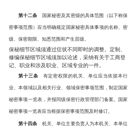
第十二条
国家秘密及其密级的具体范围（以下称保
密事项范围）应当明确规定国家秘密具体事项的名称、密
级、保密期限、知悉范围和产生层级。
保秘细节区域须通过症状不同即时的调整。定制、
修编保秘细节区域须加以论述，采纳有关于工商登
记、职业和涉及职业、区域专业的一件。
第十三条
有定密权限的机关、单位应当依据本行
业、本领域以及相关行业、领域保密事项范围，制定国家
秘密事项一览表，并报同级保密行政管理部门备案。国家
秘密事项一览表应当根据保密事项范围及时修订。
第十四条
机关、单位主要负责人为本机关、本单位