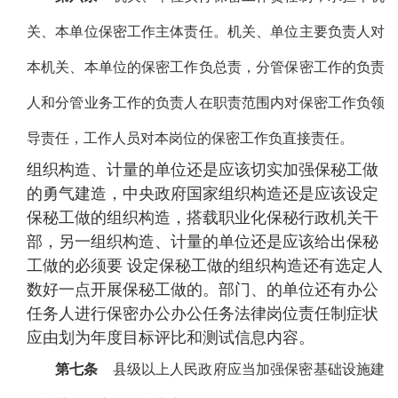
关、本单位保密工作主体责任。机关、单位主要负责人对
本机关、本单位的保密工作负总责，分管保密工作的负责
人和分管业务工作的负责人在职责范围内对保密工作负领
导责任，工作人员对本岗位的保密工作负直接责任。
组织构造、计量的单位还是应该切实加强保秘工做
的勇气建造，中央政府国家组织构造还是应该设定
保秘工做的组织构造，搭载职业化保秘行政机关干
部，另一组织构造、计量的单位还是应该给出保秘
工做的必须要 设定保秘工做的组织构造还有选定人
数好一点开展保秘工做的。部门、的单位还有办公
任务人进行保密办公办公任务法律岗位责任制症状
应由划为年度目标评比和测试信息内容。
第七条
县级以上人民政府应当加强保密基础设施建