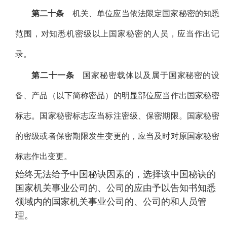
第二十条
机关、单位应当依法限定国家秘密的知悉
范围，对知悉机密级以上国家秘密的人员，应当作出记
录。
第二十一条
国家秘密载体以及属于国家秘密的设
备、产品（以下简称密品）的明显部位应当作出国家秘密
标志。国家秘密标志应当标注密级、保密期限。国家秘密
的密级或者保密期限发生变更的，应当及时对原国家秘密
标志作出变更。
始终无法给予中国秘诀因素的，选择该中国秘诀的
国家机关事业公司的、公司的应由予以告知书知悉
领域内的国家机关事业公司的、公司的和人员管
理。