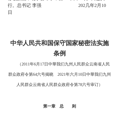
行。总书记 李强 202几年2月10
日
中华人民共和国保守国家秘密法实施
条例
（2011年6月17日中華我们九州人民群众云南省人民
群众政府令第64六号揭晓 2021年六月10日中華我们九州
人民群众云南省人民群众政府令第78六号审订）
第一章 总 则