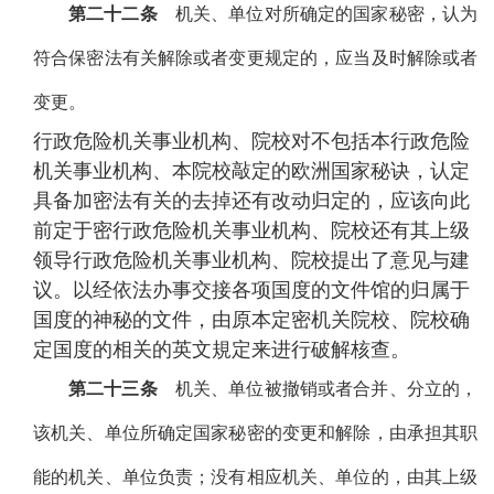
第二十二条
机关、单位对所确定的国家秘密，认为
符合保密法有关解除或者变更规定的，应当及时解除或者
变更。
行政危险机关事业机构、院校对不包括本行政危险
机关事业机构、本院校敲定的欧洲国家秘诀，认定
具备加密法有关的去掉还有改动归定的，应该向此
前定于密行政危险机关事业机构、院校还有其上级
领导行政危险机关事业机构、院校提出了意见与建
议。以经依法办事交接各项国度的文件馆的归属于
国度的神秘的文件，由原本定密机关院校、院校确
定国度的相关的英文規定来进行破解核查。
第二十三条
机关、单位被撤销或者合并、分立的，
该机关、单位所确定国家秘密的变更和解除，由承担其职
能的机关、单位负责；没有相应机关、单位的，由其上级