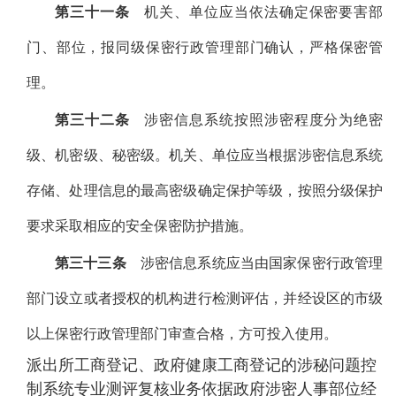
第三十一条
机关、单位应当依法确定保密要害部
门、部位，报同级保密行政管理部门确认，严格保密管
理。
第三十二条
涉密信息系统按照涉密程度分为绝密
级、机密级、秘密级。机关、单位应当根据涉密信息系统
存储、处理信息的最高密级确定保护等级，按照分级保护
要求采取相应的安全保密防护措施。
第三十三条
涉密信息系统应当由国家保密行政管理
部门设立或者授权的机构进行检测评估，并经设区的市级
以上保密行政管理部门审查合格，方可投入使用。
派出所工商登记、政府健康工商登记的涉秘问题控
制系统专业测评复核业务依据政府涉密人事部位经