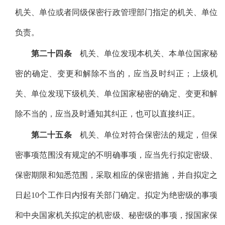
机关、单位或者同级保密行政管理部门指定的机关、单位
负责。
第二十四条
机关、单位发现本机关、本单位国家秘
密的确定、变更和解除不当的，应当及时纠正；上级机
关、单位发现下级机关、单位国家秘密的确定、变更和解
除不当的，应当及时通知其纠正，也可以直接纠正。
第二十五条
机关、单位对符合保密法的规定，但保
密事项范围没有规定的不明确事项，应当先行拟定密级、
保密期限和知悉范围，采取相应的保密措施，并自拟定之
日起10个工作日内报有关部门确定。拟定为绝密级的事项
和中央国家机关拟定的机密级、秘密级的事项，报国家保