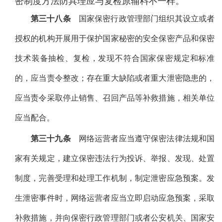
密制度方法防具理应与复检原辅料不一样。
第三十八条
国家保密行政管理部门组织其设立或者
授权的机构开展用于保护国家秘密的安全保密产品和保密
技术装备抽检、复检，发现不符合国家保密规定和标准
的，应当责令整改；存在重大缺陷或者重大泄密隐患的，
应当责令采取停止销售、召回产品等补救措施，相关单位
应当配合。
第三十九条
网络运营者应当遵守保密法律法规和国
家有关规定，建立保密违法行为投诉、举报、发现、处置
制度，完善受理和处理工作机制，制定泄密应急预案。发
生泄密事件时，网络运营者应当立即启动应急预案，采取
补救措施，并向保密行政管理部门或者公安机关、国家安