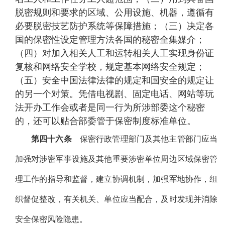
脱密规则和要求的区域、公用设施、机器，遵循有
必要脱密技艺防护系统等保障措施；（三）决定各
国的保密性设定管理方法各国的秘密全集媒介；
（四）对加入相关人工和运转相关人工实现身份证
复核和网络安全学校，规定基本网络安全规定；
（五）安全中国法律法律的规定和国安全的规定让
的另一个对策。凭借电视剧、固定电话、网站等玩
法开办工作会或者是同一行为所涉部委这个秘密
的，还可以贴合部委管于保密制度标准单位。
第四十六条
保密行政管理部门及其他主管部门应当
加强对涉密军事设施及其他重要涉密单位周边区域保密管
理工作的指导和监督，建立协调机制，加强军地协作，组
织督促整改，有关机关、单位应当配合，及时发现并消除
安全保密风险隐患。