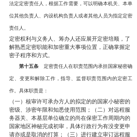
法定定密责任人，根据工作需要，可以明确本机关、本单
位其他负责人、内设机构负责人或者其他人员为指定定密
责任人。
定密权利与义务人、筹办人还应展开定密培顺，了
解熟悉定密职能和加密重大事项位置，正确掌握定
密子程序和方式。
第十五条
定密责任人在职责范围内承担国家秘密确
定、变更和解除工作，指导、监督职责范围内的定密工
作。具体职责是：
（一）核审许可承办方人的拟定的的国家小秘密的
密级、涉密年限和知悉使用范围；（二）对远程服
务器关、本基层单位确立的尚在保密工作周期内的
国家地区神秘完成初审，具体行政行为有没变更申
请亦或是取消的打算；（三）进行建立审订远程服