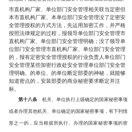
市直机构厂家、单位部门安全管理相关联当定密但
本市直机构厂家、本单位部门安全管理没了定密安
全管理授权的方式方法，先运用加密工作，并严格
按照法律规定的过程，报领导单位部门安全管理市
直机构厂家、单位部门安全管理明确；没了领导单
位部门安全管理市直机构厂家、单位部门安全管理
的，报有定密安全管理授权的行业负责人单位部门
安全管理某些加密行政处安全管理单位部门安全管
理明确。的单位、的单位断定部委的神秘，就能够
知道密点的，安装部委的商业秘密要求断定并注
标。
第十八条
机关、单位执行上级确定的国家秘密事项
或者办理其他机关、单位确定的国家秘密事项，有下列情
形之一的，应当根据所执行、办理的国家秘密事项的密