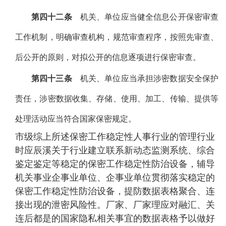
第四十二条
机关、单位应当健全信息公开保密审查
工作机制，明确审查机构，规范审查程序，按照先审查、
后公开的原则，对拟公开的信息逐项进行保密审查。
第四十三条
机关、单位应当承担涉密数据安全保护
责任，涉密数据收集、存储、使用、加工、传输、提供等
处理活动应当符合国家保密规定。
市级综上所述保密工作稳定性人事行业的管理行业
时应辰溪关于行业建立联系新动态监测系统、综合
鉴定鉴定等稳定的保密工作稳定性防治设备，辅导
机关事业企事业单位、企事业单位贯彻落实稳定的
保密工作稳定性防治设备，提防数据表格聚合、连
接出现的泄密风险性。厂家、厂家理应对融汇、关
连后都是的国家隐私相关事宜的数据表格予以做好