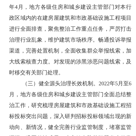
年4月，地方各级住房和城乡建设主管部门对本行
政区域内的在建房屋建筑和市政基础设施工程项目
进行全面排查，聚焦整治工作重点任务，严厉打击
治理行业乱象，维护建筑市场秩序。畅通投诉举报
渠道，完善处置机制，全面收集群众举报线索，加
大线索核查力度。对发现的涉黑涉恶问题线索，及
时移交有关部门处理。
（三）健全源头治理长效机制。
2022年5月至6
月，地方各级住房和城乡建设主管部门全面总结整
治工作，研究梳理房屋建筑和市政基础设施工程招
标投标突出问题，深入研判招标投标领域出现的新
动向、新情况，健全完善行业监管制度，堵塞监管