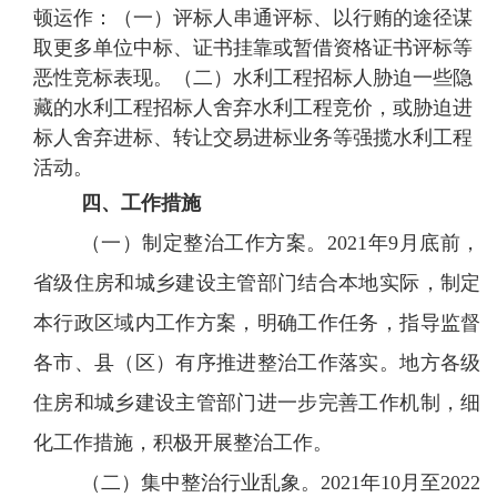
顿运作：（一）评标人串通评标、以行贿的途径谋
取更多单位中标、证书挂靠或暂借资格证书评标等
恶性竞标表现。（二）水利工程招标人胁迫一些隐
藏的水利工程招标人舍弃水利工程竞价，或胁迫进
标人舍弃进标、转让交易进标业务等强揽水利工程
活动。
四、工作措施
（一）制定整治工作方案。
2021年9月底前，
省级住房和城乡建设主管部门结合本地实际，制定
本行政区域内工作方案，明确工作任务，指导监督
各市、县（区）有序推进整治工作落实。地方各级
住房和城乡建设主管部门进一步完善工作机制，细
化工作措施，积极开展整治工作。
（二）集中整治行业乱象。
2021年10月至2022